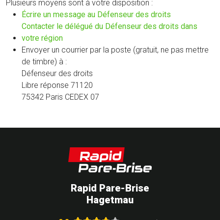
Plusieurs moyens sont à votre disposition :
(nouvelle
Écrire un message au Défenseur des droits
fenêtre)
Contacter le délégué du Défenseur des droits dans
(nouvelle
votre région
fenêtre)
Envoyer un courrier par la poste (gratuit, ne pas mettre
de timbre) à :
Défenseur des droits
Libre réponse 71120
75342 Paris CEDEX 07
Rapid Pare-Brise
Hagetmau