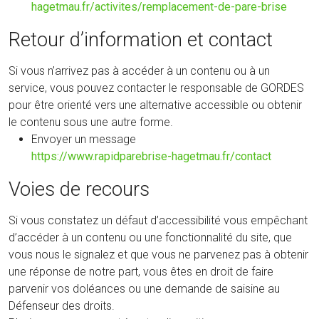
hagetmau.fr/activites/remplacement-de-pare-brise
Retour d’information et contact
Si vous n’arrivez pas à accéder à un contenu ou à un
service, vous pouvez contacter le responsable de GORDES
pour être orienté vers une alternative accessible ou obtenir
le contenu sous une autre forme.
Envoyer un message
https://www.rapidparebrise-hagetmau.fr/contact
Voies de recours
Si vous constatez un défaut d’accessibilité vous empêchant
d’accéder à un contenu ou une fonctionnalité du site, que
vous nous le signalez et que vous ne parvenez pas à obtenir
une réponse de notre part, vous êtes en droit de faire
parvenir vos doléances ou une demande de saisine au
Défenseur des droits.