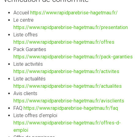
Accueil
https://www.rapidparebrise-hagetmau.fr/
Le centre
https://www.rapidparebrise-hagetmau.fr/presentation
Liste offres
https://www.rapidparebrise-hagetmau.fr/offres
Pack Garanties
https://www.rapidparebrise-hagetmau.fr/pack-garanties
Liste activités
https://www.rapidparebrise-hagetmau.fr/activites
Liste actualités
https://www.rapidparebrise-hagetmau.fr/actualites
Avis clients
https://www.rapidparebrise-hagetmau.fr/avisclients
FAQ
https://www.rapidparebrise-hagetmau.fr/faq
Liste offres d'emploi
https://www.rapidparebrise-hagetmau.fr/offres-d-
emploi