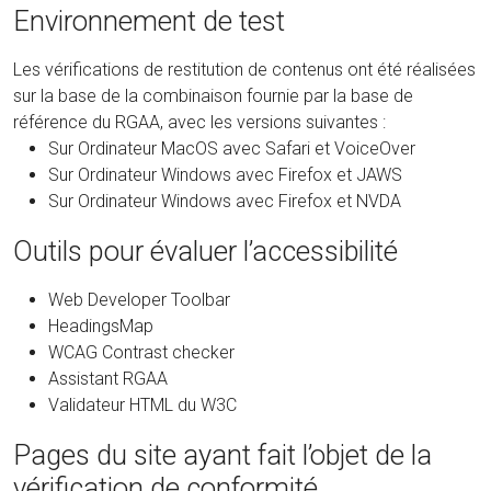
Environnement de test
Les vérifications de restitution de contenus ont été réalisées
sur la base de la combinaison fournie par la base de
référence du RGAA, avec les versions suivantes :
Sur Ordinateur MacOS avec Safari et VoiceOver
Sur Ordinateur Windows avec Firefox et JAWS
Sur Ordinateur Windows avec Firefox et NVDA
Outils pour évaluer l’accessibilité
Web Developer Toolbar
HeadingsMap
WCAG Contrast checker
Assistant RGAA
Validateur HTML du W3C
Pages du site ayant fait l’objet de la
vérification de conformité