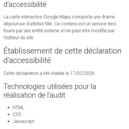
d’accessibilité
La carte interactive Google Maps comporte une iframe
dépourvue d'attribut title. Ce contenu est un service tiers
fourni par une entité externe et ne peut être modifié par
l'éditeur du site
Établissement de cette déclaration
d’accessibilité
Cette déclaration a été établie le 17/02/2026.
Technologies utilisées pour la
réalisation de l’audit
HTML
CSS
Javascript