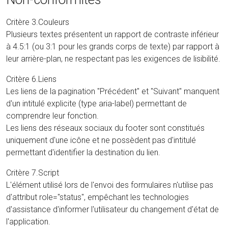
Critère 3.Couleurs
Plusieurs textes présentent un rapport de contraste inférieur
à 4.5:1 (ou 3:1 pour les grands corps de texte) par rapport à
leur arrière-plan, ne respectant pas les exigences de lisibilité.
Critère 6.Liens
Les liens de la pagination "Précédent" et "Suivant" manquent
d'un intitulé explicite (type aria-label) permettant de
comprendre leur fonction.
Les liens des réseaux sociaux du footer sont constitués
uniquement d'une icône et ne possèdent pas d'intitulé
permettant d'identifier la destination du lien.
Critère 7.Script
L'élément utilisé lors de l'envoi des formulaires n'utilise pas
d'attribut role="status", empêchant les technologies
d'assistance d'informer l'utilisateur du changement d'état de
l'application.