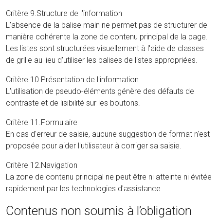
Critère 9.Structure de l'information
L'absence de la balise main ne permet pas de structurer de
manière cohérente la zone de contenu principal de la page.
Les listes sont structurées visuellement à l'aide de classes
de grille au lieu d'utiliser les balises de listes appropriées.
Critère 10.Présentation de l'information
L'utilisation de pseudo-éléments génère des défauts de
contraste et de lisibilité sur les boutons.
Critère 11.Formulaire
En cas d'erreur de saisie, aucune suggestion de format n'est
proposée pour aider l'utilisateur à corriger sa saisie.
Critère 12.Navigation
La zone de contenu principal ne peut être ni atteinte ni évitée
rapidement par les technologies d'assistance.
Contenus non soumis à l’obligation