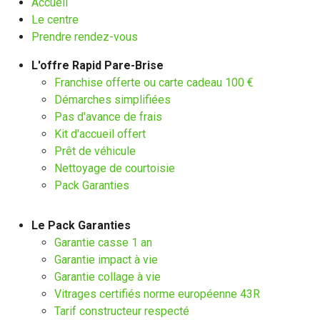
Accueil
Le centre
Prendre rendez-vous
L'offre Rapid Pare-Brise
Franchise offerte ou carte cadeau 100 €
Démarches simplifiées
Pas d'avance de frais
Kit d'accueil offert
Prêt de véhicule
Nettoyage de courtoisie
Pack Garanties
Le Pack Garanties
Garantie casse 1 an
Garantie impact à vie
Garantie collage à vie
Vitrages certifiés norme européenne 43R
Tarif constructeur respecté