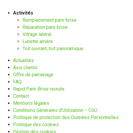
Activités
Remplacement pare-brise
Réparation pare-brise
Vitrage latéral
Lunette arrière
Toit ouvrant, toit panoramique
Actualités
Avis clients
Offre de parrainage
FAQ
Rapid Pare-Brise recrute
Contact
Mentions légales
Conditions Générales d’Utilisation – CGU
Politique de protection des Données Personnelles
Politique des cookies
Gestion des cookies