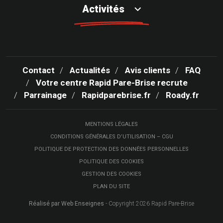
Activités
Contact
Actualités
Avis clients
FAQ
Votre centre Rapid Pare-Brise recrute
Parrainage
Rapidparebrise.fr
Roady.fr
MENTIONS LÉGALES
CONDITIONS GÉNÉRALES D’UTILISATION – CGU
POLITIQUE DE PROTECTION DES DONNÉES PERSONNELLES
POLITIQUE DES COOKIES
GESTION DES COOKIES
PLAN DU SITE
Réalisé par Web Enseignes
- Copyright 2026 Rapid Pare-Brise