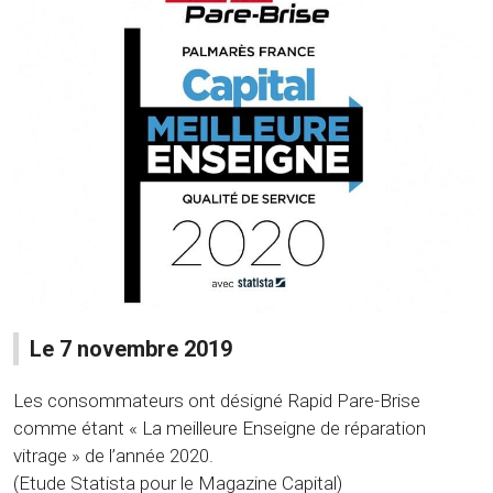
Le 7 novembre 2019
Les consommateurs ont désigné Rapid Pare-Brise
comme étant « La meilleure Enseigne de réparation
vitrage » de l’année 2020.
(Etude Statista pour le Magazine Capital)