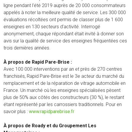
ligne pendant l'été 2019 auprès de 20 000 consommateurs
appelés à noter la meilleure qualité de service. Les 300 000
évaluations récoltées ont permis de classer plus de 1 600
enseignes en 130 secteurs d’activité. Interrogé
anonymement, chaque répondant était invité à donner son
avis sur la qualité de service des enseignes fréquentées ces
trois dernières années.
À propos de Rapid Pare-Brise :
Avec 100 000 interventions par an et près de 270 centres
franchisés, Rapid Pare-Brise est le 3e acteur du marché du
remplacement et de la réparation de vitrage automobile en
France. Un marché où les enseignes spécialisées pèsent
plus de 50% aux côtés des constructeurs (30 %), le restant
étant représenté par les carrossiers traditionnels. Pour en
savoir plus :
www.rapidparebrise.fr
À propos de Roady et du Groupement Les