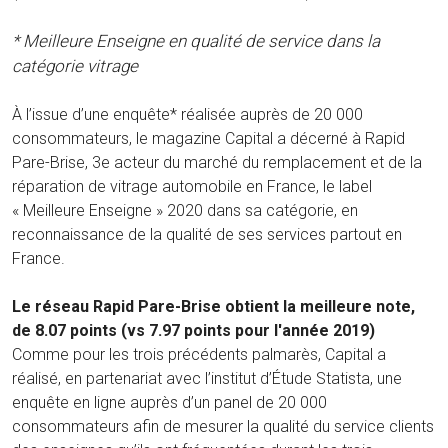
* Meilleure Enseigne en qualité de service dans la
catégorie vitrage
À l’issue d’une enquête* réalisée auprès de 20 000
consommateurs, le magazine Capital a décerné à Rapid
Pare-Brise, 3e acteur du marché du remplacement et de la
réparation de vitrage automobile en France, le label
« Meilleure Enseigne » 2020 dans sa catégorie, en
reconnaissance de la qualité de ses services partout en
France.
Le réseau Rapid Pare-Brise obtient la meilleure note,
de 8.07 points (vs 7.97 points pour l'année 2019)
Comme pour les trois précédents palmarès, Capital a
réalisé, en partenariat avec l’institut d’Étude Statista, une
enquête en ligne auprès d’un panel de 20 000
consommateurs afin de mesurer la qualité du service clients