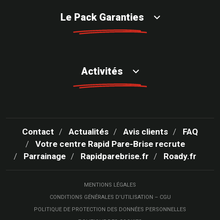
Le Pack Garanties
Activités
Contact
Actualités
Avis clients
FAQ
Votre centre Rapid Pare-Brise recrute
Parrainage
Rapidparebrise.fr
Roady.fr
MENTIONS LÉGALES
CONDITIONS GÉNÉRALES D’UTILISATION – CGU
POLITIQUE DE PROTECTION DES DONNÉES PERSONNELLES