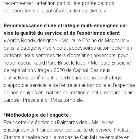
récompenser l’attention particulière portée par nos
collaborateurs à la satisfaction de nos clients ».
Reconnaissance d’une stratégie multi enseignes qui
vise la qualité du service et de l’expérience client
« Après Roady, désignée « Meilleure Chaîne de Magasins »
dans la catégorie « service et accessoires automobile » en
octobre, nous sommes fiers d’obtenir en novembre, pour
notre réseau Rapid Pare-Brise, le label « Meilleure Enseigne
de réparation vitrage » 2020 de Capital. Ces deux
distinctions confirment la pertinence de notre stratégie
d’approche servicielle de l’entretien automobile et l’expertise
de nos équipes en matière de relation client », déclare Denis
Larquier, Président d’ITM automobile.
*Méthodologie de l’enquête :
Pour cette 4e édition du Palmarès des « Meilleures
Enseignes » en France pour leur qualité de service, l’institut
Statista a réalisé pour le magazine Capital une enquête en