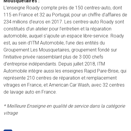
Mousquetaires :
L’enseigne Roady compte près de 150 centres-auto, dont
115 en France et 32 au Portugal, pour un chiffre d’affaires de
234 millions d’euros en 2017. Les centres-auto Roady sont
constitués d’un atelier pour l’entretien et la réparation
automobile, auquel s’ajoute un espace libre-service. Roady
est, au sein d’ITM Automobile, l’une des entités du
Groupement Les Mousquetaires, groupement fondé sur
l’initiative privée rassemblant plus de 3 000 chefs
d’entreprise indépendants. Depuis juillet 2018, ITM
Automobile intègre aussi les enseignes Rapid Pare-Brise, qui
représente 210 centres de réparation et remplacement
vitrages en France, et American Car Wash, avec 32 centres
de lavage auto en France.
* Meilleure Enseigne en qualité de service dans la catégorie
vitrage