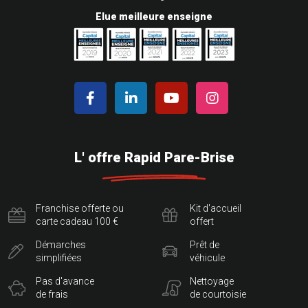
Elue meilleure enseigne
L' offre Rapid Pare-Brise
Franchise offerte ou
Kit d'accueil
carte cadeau 100 €
offert
Démarches
Prêt de
simplifiées
véhicule
Pas d'avance
Nettoyage
de frais
de courtoisie