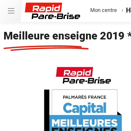
H
Mon centre
Meilleure enseigne 2019 